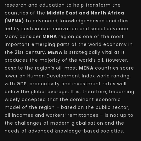
research and education to help transform the
countries of the
Middle East and North Africa
(MENA)
to advanced, knowledge-based societies
led by sustainable innovation and social advance.
Many consider
MENA
region as one of the most
important emerging parts of the world economy in
the 21st century.
MENA
is strategically vital as it
produces the majority of the world’s oil. However,
despite the region’s oil, most
MENA
countries score
lower on Human Development Index world ranking,
with GDP, productivity and investment rates well
below the global average. It is, therefore, becoming
widely accepted that the dominant economic
model of the region – based on the public sector,
oil incomes and workers’ remittances – is not up to
the challenges of modern globalisation and the
needs of advanced knowledge-based societies.