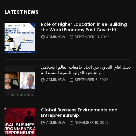
LATEST NEWS
Role of Higher Education in Re-Building
the World Economy Post Covid-19
ADMINNEW
SEPTEMBER 10, 2022
بحث آفاق التعاون بين اتحاد جامعات العالم الإسلامي
والجمعية الدولية للتنمية المستدامة
ADMINNEW
SEPTEMBER 6, 2022
Global Business Environments and
Entrepreneurship
ADMINNEW
NOVEMBER 19, 2021