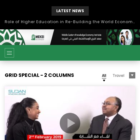
LATEST NEWS
بحث آفاق التعاون بين اتحاد جامعات العالم الإسلامي والجمعية الدولية للتنمية المستدامة
GRID SPECIAL - 2 COLUMNS
All
Travel