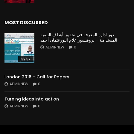
MOST DISCUSSED
دور ادارة المعرفة في تحقيق أهداف التنمية
المستدامة – بروفيسور علام النورعثمان أحمد
ADMINNEW
0
32:37
London 2016 – Call for Papers
ADMINNEW
0
Turning ideas into action
ADMINNEW
0