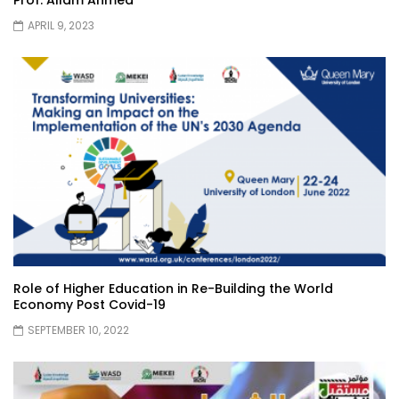
Prof. Allam Ahmed
APRIL 9, 2023
Role of Higher Education in Re-Building the World
Economy Post Covid-19
SEPTEMBER 10, 2022