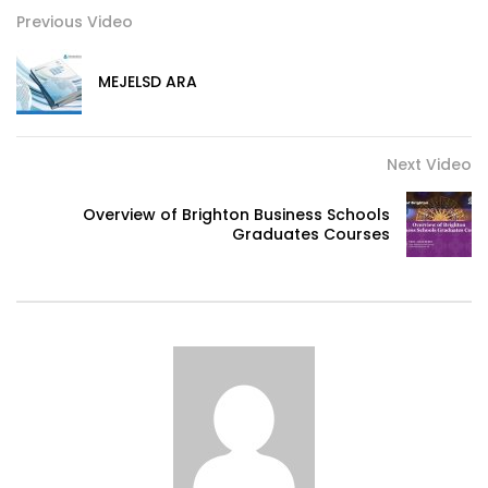
Previous Video
MEJELSD ARA
Next Video
Overview of Brighton Business Schools
Graduates Courses