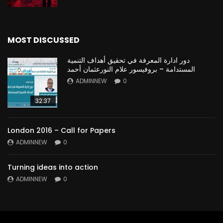
MOST DISCUSSED
دور ادارة المعرفة في تحقيق أهداف التنمية
المستدامة – بروفيسور علام النورعثمان أحمد
ADMINNEW
0
32:37
London 2016 – Call for Papers
ADMINNEW
0
Turning ideas into action
ADMINNEW
0