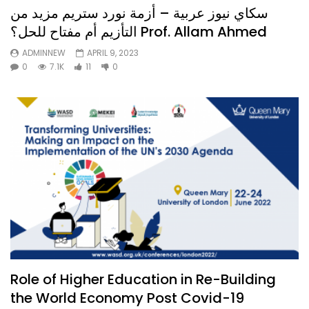
سكاي نيوز عربية – أزمة نورد ستريم مزيد من
التأزيم أم مفتاح للحل؟ Prof. Allam Ahmed
ADMINNEW
APRIL 9, 2023
0
7.1K
11
0
Role of Higher Education in Re-Building
the World Economy Post Covid-19