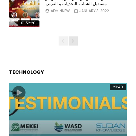
مستقبل الشباب: التحديات و الفرص
ADMINNEW
JANUARY 3, 2022
01:52:20
TECHNOLOGY
23:40