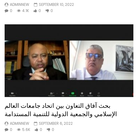
ADMINNEW
SEPTEMBER 10, 2022
0
4.1K
0
0
بحث آفاق التعاون بين اتحاد جامعات العالم
الإسلامي والجمعية الدولية للتنمية المستدامة
ADMINNEW
SEPTEMBER 6, 2022
0
5.6K
0
0