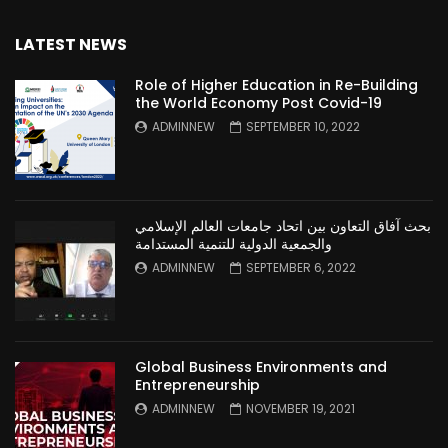
LATEST NEWS
Role of Higher Education in Re-Building
the World Economy Post Covid-19
ADMINNEW
SEPTEMBER 10, 2022
بحث آفاق التعاون بين اتحاد جامعات العالم الإسلامي
والجمعية الدولية للتنمية المستدامة
ADMINNEW
SEPTEMBER 6, 2022
Global Business Environments and
Entrepreneurship
ADMINNEW
NOVEMBER 19, 2021