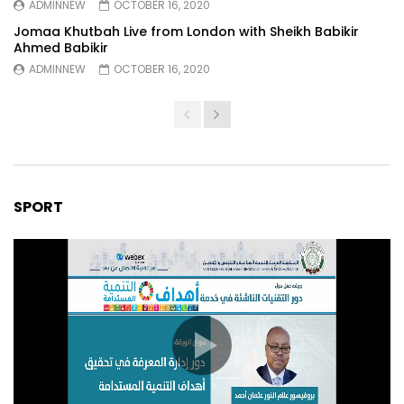
ADMINNEW
OCTOBER 16, 2020
Jomaa Khutbah Live from London with Sheikh Babikir
Ahmed Babikir
ADMINNEW
OCTOBER 16, 2020
SPORT