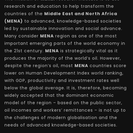
research and education to help transform the
countries of the
Middle East and North Africa
(MENA)
to advanced, knowledge-based societies
led by sustainable innovation and social advance.
Many consider
MENA
region as one of the most
important emerging parts of the world economy in
the 21st century.
MENA
is strategically vital as it
produces the majority of the world’s oil. However,
despite the region’s oil, most
MENA
countries score
lower on Human Development Index world ranking,
with GDP, productivity and investment rates well
below the global average. It is, therefore, becoming
widely accepted that the dominant economic
model of the region – based on the public sector,
oil incomes and workers’ remittances – is not up to
the challenges of modern globalisation and the
needs of advanced knowledge-based societies.