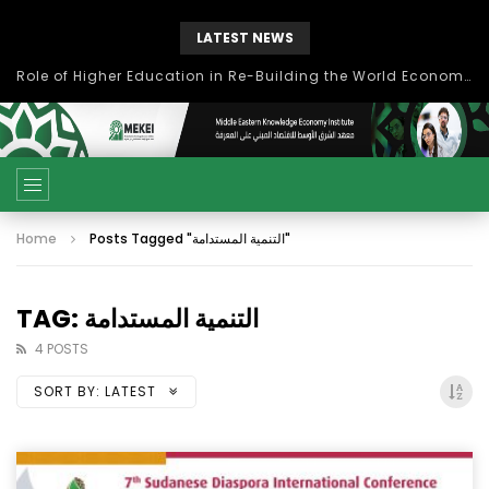
LATEST NEWS
بحث آفاق التعاون بين اتحاد جامعات العالم الإسلامي والجمعية الدولية للتنمية المستدامة
Home
Posts Tagged "التنمية المستدامة"
TAG: التنمية المستدامة
4 POSTS
SORT BY:
LATEST