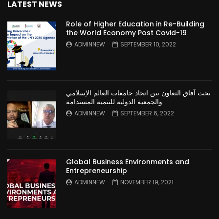
LATEST NEWS
Role of Higher Education in Re-Building
the World Economy Post Covid-19
ADMINNEW
SEPTEMBER 10, 2022
بحث آفاق التعاون بين اتحاد جامعات العالم الإسلامي
والجمعية الدولية للتنمية المستدامة
ADMINNEW
SEPTEMBER 6, 2022
Global Business Environments and
Entrepreneurship
ADMINNEW
NOVEMBER 19, 2021