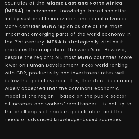
countries of the
Middle East and North Africa
(MENA)
to advanced, knowledge-based societies
led by sustainable innovation and social advance.
Many consider
MENA
region as one of the most
important emerging parts of the world economy in
the 21st century.
MENA
is strategically vital as it
produces the majority of the world’s oil. However,
despite the region’s oil, most
MENA
countries score
lower on Human Development Index world ranking,
with GDP, productivity and investment rates well
below the global average. It is, therefore, becoming
widely accepted that the dominant economic
model of the region – based on the public sector,
oil incomes and workers’ remittances – is not up to
the challenges of modern globalisation and the
needs of advanced knowledge-based societies.