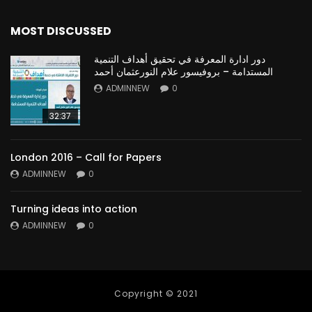
MOST DISCUSSED
دور ادارة المعرفة في تحقيق أهداف التنمية
المستدامة – بروفيسور علام النورعثمان أحمد
ADMINNEW
0
32:37
London 2016 – Call for Papers
ADMINNEW
0
Turning ideas into action
ADMINNEW
0
Copyright © 2021