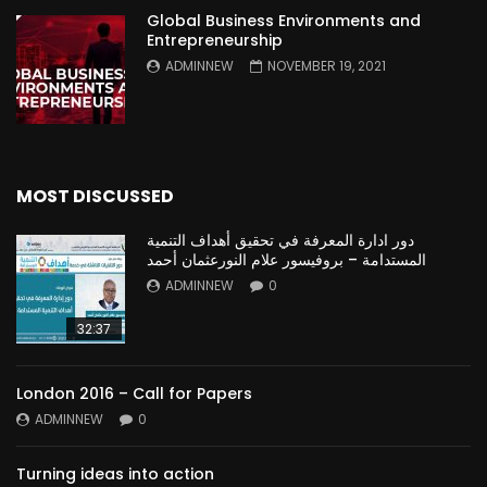
Global Business Environments and
Entrepreneurship
ADMINNEW
NOVEMBER 19, 2021
MOST DISCUSSED
دور ادارة المعرفة في تحقيق أهداف التنمية
المستدامة – بروفيسور علام النورعثمان أحمد
ADMINNEW
0
32:37
London 2016 – Call for Papers
ADMINNEW
0
Turning ideas into action