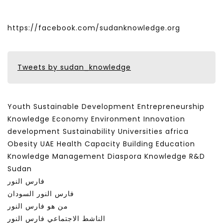
https://facebook.com/sudanknowledge.org
Tweets by sudan_knowledge
Youth Sustainable Development Entrepreneurship
Knowledge Economy Environment Innovation
development Sustainability Universities africa
Obesity UAE Health Capacity Building Education
Knowledge Management Diaspora Knowledge R&D
Sudan
فارس النور
فارس النور السودان
من هو فارس النور
الناشط الاجتماعي فارس النور