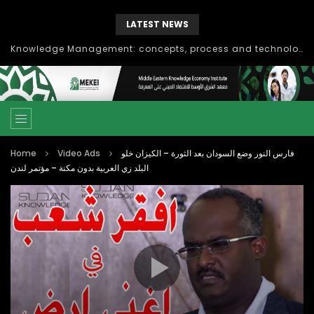
LATEST NEWS
Knowledge Management: concepts, process and technology
Home
Video Ads
فارس النور وضع السودان بعد الثورة – الكيزان خلو
البلد زي العربية بدون مكنة – مؤتمر لندن