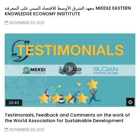
معهد الشرق الأوسط للاقتصاد المبني على المعرفة MIDDLE EASTERN
KNOWLEDGE ECONOMY INSITITUTE
NOVEMBER 23, 2021
Wa
23:40
Testimonials, Feedback and Comments on the work of
the World Association for Sustainable Development
NOVEMBER 23, 2021