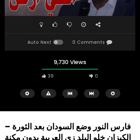
Auto Next
0 Comments
9,730 Views
39
0
فارس النور وضع السودان بعد الثورة –
الكيزان خلو البلد زي العربية بدون مكنة