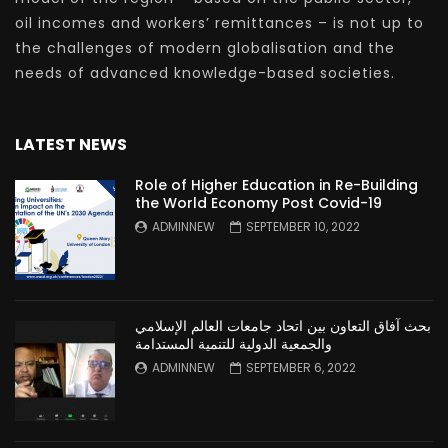
oil incomes and workers’ remittances – is not up to
the challenges of modern globalisation and the
needs of advanced knowledge-based societies.
LATEST NEWS
Role of Higher Education in Re-Building
the World Economy Post Covid-19
ADMINNEW
SEPTEMBER 10, 2022
بحث آفاق التعاون بين اتحاد جامعات العالم الإسلامي
والجمعية الدولية للتنمية المستدامة
ADMINNEW
SEPTEMBER 6, 2022