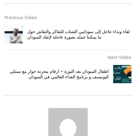
Previous Video
لقاء ونداء عاجل إلى سودانيي الشتات للتفاكر والنقاش حول
ما يمكننا عمله بصورة عاجلة لإنقاذ السودان
Next Video
اطفال السودان بعد الثورة – ارقام محزنة حوار مع ممثلي
اليونيسف و برنامج الغذاء العالمي في السودان