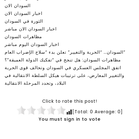
السودان الان
اخبار السودان الان
الثورة في السودان
اخبار السودان الان مباشر
مظاهرات السودان
اخبار السودان اليوم مباشر
السودان… “الحرية والتغيير” تعلن بدء “سلاح الإضراب العام”
مظاهرات السودان: هل تنجح في “تفكيك الدولة العميقة”؟
اتفق المجلس العسكري في السودان وتحالف قوى الحرية
والتغيير المعارض، على ترتيبات هيكل السلطة الانتقالية في
البلاد، وتحدد المرحلة الانتقالية
Click to rate this post!
[Total:
0
Average:
0
]
You must sign in to vote