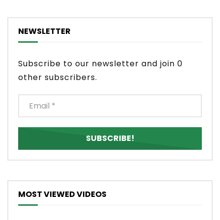
NEWSLETTER
Subscribe to our newsletter and join 0
other subscribers.
MOST VIEWED VIDEOS