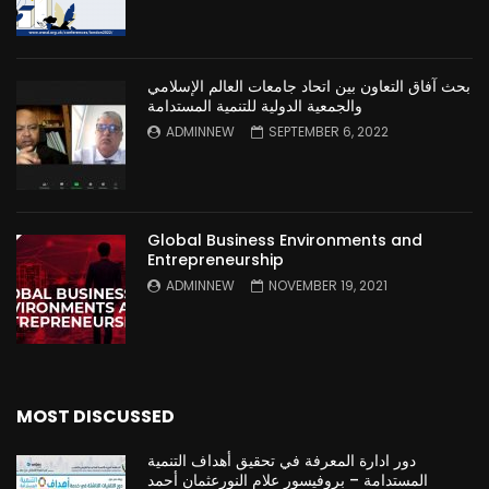
بحث آفاق التعاون بين اتحاد جامعات العالم الإسلامي
والجمعية الدولية للتنمية المستدامة
ADMINNEW
SEPTEMBER 6, 2022
Global Business Environments and
Entrepreneurship
ADMINNEW
NOVEMBER 19, 2021
MOST DISCUSSED
دور ادارة المعرفة في تحقيق أهداف التنمية
المستدامة – بروفيسور علام النورعثمان أحمد