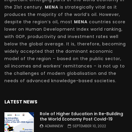
the 21st century.
MENA
is strategically vital as it
produces the majority of the world’s oil. However,
despite the region’s oil, most
MENA
countries score
lower on Human Development Index world ranking,
with GDP, productivity and investment rates well
below the global average. It is, therefore, becoming
widely accepted that the dominant economic
model of the region – based on the public sector,
oil incomes and workers’ remittances – is not up to
the challenges of modern globalisation and the
needs of advanced knowledge-based societies.
LATEST NEWS
Role of Higher Education in Re-Building
the World Economy Post Covid-19
ADMINNEW
SEPTEMBER 10, 2022