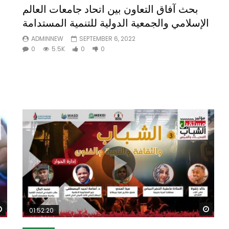
بحث آفاق التعاون بين اتحاد جامعات العالم
الإسلامي والجمعية الدولية للتنمية المستدامة
ADMINNEW
SEPTEMBER 6, 2022
0
5.5K
0
0
Watch Later
Wat
01:52:20