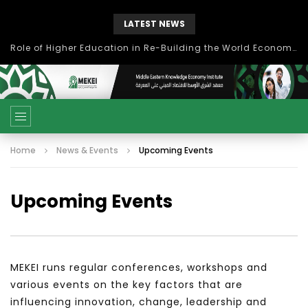
LATEST NEWS
بحث آفاق التعاون بين اتحاد جامعات العالم الإسلامي والجمعية الدولية للتنمية المستدامة
Home
News & Events
Upcoming Events
Upcoming Events
MEKEI runs regular conferences, workshops and
various events on the key factors that are
influencing innovation, change, leadership and