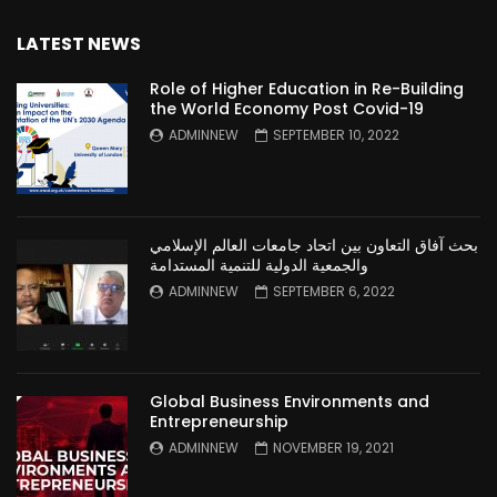
LATEST NEWS
Role of Higher Education in Re-Building
the World Economy Post Covid-19
ADMINNEW
SEPTEMBER 10, 2022
بحث آفاق التعاون بين اتحاد جامعات العالم الإسلامي
والجمعية الدولية للتنمية المستدامة
ADMINNEW
SEPTEMBER 6, 2022
Global Business Environments and
Entrepreneurship
ADMINNEW
NOVEMBER 19, 2021