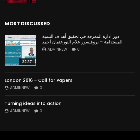
MOST DISCUSSED
دور ادارة المعرفة في تحقيق أهداف التنمية
المستدامة – بروفيسور علام النورعثمان أحمد
ADMINNEW
0
32:37
London 2016 – Call for Papers
ADMINNEW
0
Turning ideas into action
ADMINNEW
0