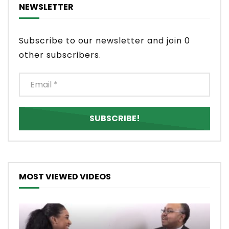
NEWSLETTER
Subscribe to our newsletter and join 0
other subscribers.
MOST VIEWED VIDEOS