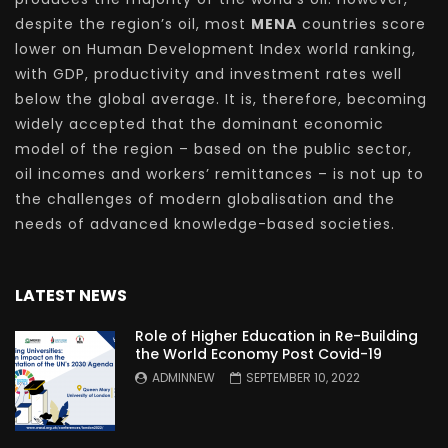
despite the region’s oil, most
MENA
countries score
lower on Human Development Index world ranking,
with GDP, productivity and investment rates well
below the global average. It is, therefore, becoming
widely accepted that the dominant economic
model of the region – based on the public sector,
oil incomes and workers’ remittances – is not up to
the challenges of modern globalisation and the
needs of advanced knowledge-based societies.
LATEST NEWS
Role of Higher Education in Re-Building
the World Economy Post Covid-19
ADMINNEW
SEPTEMBER 10, 2022