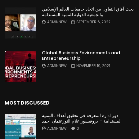
بحث آفاق التعاون بين اتحاد جامعات العالم الإسلامي
والجمعية الدولية للتنمية المستدامة
ADMINNEW
SEPTEMBER 6, 2022
Global Business Environments and
Entrepreneurship
ADMINNEW
NOVEMBER 19, 2021
MOST DISCUSSED
دور ادارة المعرفة في تحقيق أهداف التنمية
المستدامة – بروفيسور علام النورعثمان أحمد
ADMINNEW
0