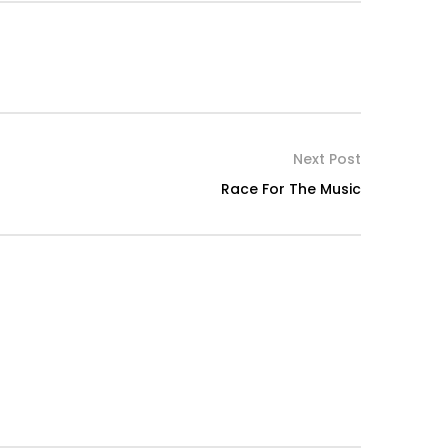
Next Post
Race For The Music