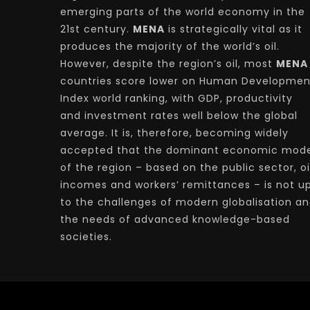
emerging parts of the world economy in the
21st century.
MENA
is strategically vital as it
produces the majority of the world’s oil.
However, despite the region’s oil, most
MENA
countries score lower on Human Developmen
Index world ranking, with GDP, productivity
and investment rates well below the global
average. It is, therefore, becoming widely
accepted that the dominant economic mode
of the region – based on the public sector, oi
incomes and workers’ remittances – is not u
to the challenges of modern globalisation a
the needs of advanced knowledge-based
societies.