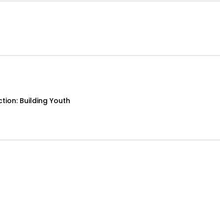
tion: Building Youth