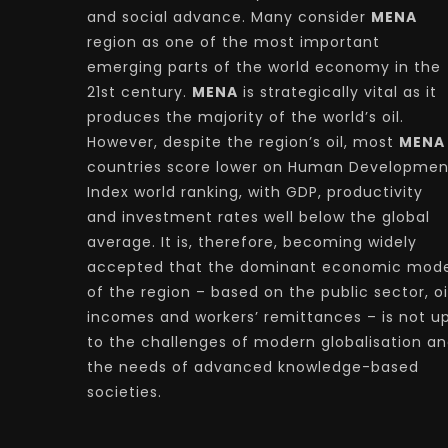
and social advance. Many consider
MENA
region as one of the most important
emerging parts of the world economy in the
21st century.
MENA
is strategically vital as it
produces the majority of the world’s oil.
However, despite the region’s oil, most
MENA
countries score lower on Human Developmen
Index world ranking, with GDP, productivity
and investment rates well below the global
average. It is, therefore, becoming widely
accepted that the dominant economic mode
of the region – based on the public sector, oi
incomes and workers’ remittances – is not u
to the challenges of modern globalisation a
the needs of advanced knowledge-based
societies.