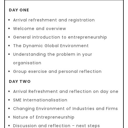
DAY ONE
Arrival refreshment and registration
Welcome and overview
General introduction to entrepreneurship
The Dynamic Global Environment
Understanding the problem in your
organisation
Group exercise and personal reflection
DAY TWO
Arrival Refreshment and reflection on day one
SME Internationalisation
Changing Environment of Industries and Firms
Nature of Entrepreneurship
Discussion and reflection – next steps