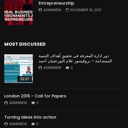
Entrepreneurship
ADMINNEW
NOVEMBER 19, 2021
MOST DISCUSSED
دور ادارة المعرفة في تحقيق أهداف التنمية
المستدامة – بروفيسور علام النورعثمان أحمد
ADMINNEW
0
32:37
London 2016 – Call for Papers
ADMINNEW
0
Turning ideas into action
ADMINNEW
0