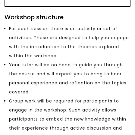
Workshop structure
For each session there is an activity or set of
activities. These are designed to help you engage
with the introduction to the theories explored
within the workshop.
Your tutor will be on hand to guide you through
the course and will expect you to bring to bear
personal experience and reflection on the topics
covered.
Group work will be required for participants to
engage in the workshop. Such activity allows
participants to embed the new knowledge within
their experience through active discussion and