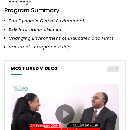
challenge.
Program Summary
The Dynamic Global Environment
SME Internationalisation
Changing Environment of Industries and Firms
Nature of Entrepreneurship
MOST LIKED VIDEOS