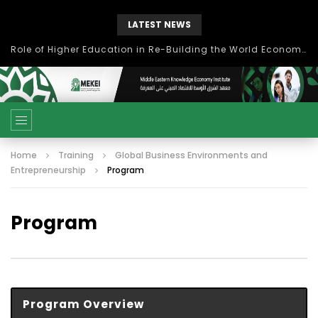
LATEST NEWS
بحث آفاق التعاون بين اتحاد جامعات العالم الإسلامي والجمعية الدولية للتنمية المستدامة
Home
Training
Global Business Environments and
Entrepreneurship
Program
Program
Program Overview