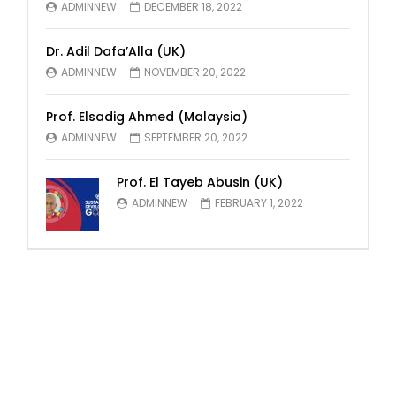
ADMINNEW
DECEMBER 18, 2022
Dr. Adil Dafa’Alla (UK)
ADMINNEW
NOVEMBER 20, 2022
Prof. Elsadig Ahmed (Malaysia)
ADMINNEW
SEPTEMBER 20, 2022
Prof. El Tayeb Abusin (UK)
ADMINNEW
FEBRUARY 1, 2022