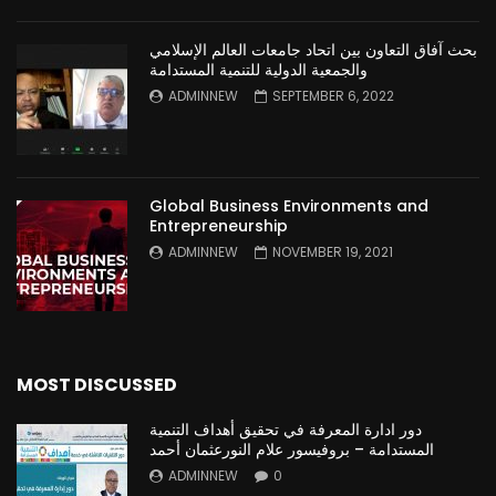
بحث آفاق التعاون بين اتحاد جامعات العالم الإسلامي
والجمعية الدولية للتنمية المستدامة
ADMINNEW
SEPTEMBER 6, 2022
Global Business Environments and
Entrepreneurship
ADMINNEW
NOVEMBER 19, 2021
MOST DISCUSSED
دور ادارة المعرفة في تحقيق أهداف التنمية
المستدامة – بروفيسور علام النورعثمان أحمد
ADMINNEW
0