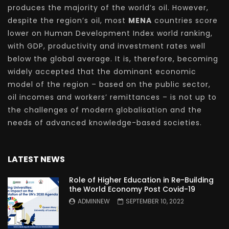
produces the majority of the world’s oil. However,
despite the region’s oil, most
MENA
countries score
lower on Human Development Index world ranking,
with GDP, productivity and investment rates well
below the global average. It is, therefore, becoming
widely accepted that the dominant economic
model of the region – based on the public sector,
oil incomes and workers’ remittances – is not up to
the challenges of modern globalisation and the
needs of advanced knowledge-based societies.
LATEST NEWS
Role of Higher Education in Re-Building
the World Economy Post Covid-19
ADMINNEW
SEPTEMBER 10, 2022