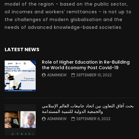
model of the region – based on the public sector,
oil incomes and workers’ remittances – is not up to
the challenges of modern globalisation and the
needs of advanced knowledge-based societies.
LATEST NEWS
Role of Higher Education in Re-Building
the World Economy Post Covid-19
ADMINNEW
SEPTEMBER 10, 2022
بحث آفاق التعاون بين اتحاد جامعات العالم الإسلامي
والجمعية الدولية للتنمية المستدامة
ADMINNEW
SEPTEMBER 6, 2022