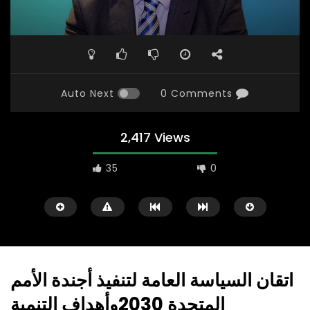
Auto Next
0 Comments
2,417 Views
35
0
اتقان السياسة العامة لتنفيذ أجندة الأمم
المتحدة 2030وأهداف التنمية