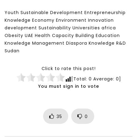
Youth Sustainable Development Entrepreneurship
Knowledge Economy Environment Innovation
development Sustainability Universities africa
Obesity UAE Health Capacity Building Education
Knowledge Management Diaspora Knowledge R&D
Sudan
Click to rate this post!
[Total:
0
Average:
0
]
You must sign in to vote
35
0