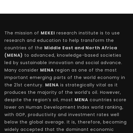
The mission of
MEKEI
research institute is to use
research and education to help transform the
countries of the
Middle East and North Africa
(MENA)
to advanced, knowledge-based societies
led by sustainable innovation and social advance.
Many consider
MENA
region as one of the most
important emerging parts of the world economy in
the 21st century.
MENA
is strategically vital as it
produces the majority of the world’s oil. However,
despite the region’s oil, most
MENA
countries score
lower on Human Development Index world ranking,
with GDP, productivity and investment rates well
below the global average. It is, therefore, becoming
widely accepted that the dominant economic