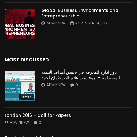
Global Business Environments and
Entrepreneurship
ADMINNEW
NOVEMBER 19, 2021
MOST DISCUSSED
دور ادارة المعرفة في تحقيق أهداف التنمية
المستدامة – بروفيسور علام النورعثمان أحمد
ADMINNEW
0
32:37
London 2016 – Call for Papers
ADMINNEW
0