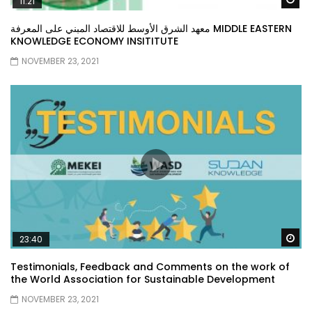
11:21
معهد الشرق الأوسط للاقتصاد المبني على المعرفة MIDDLE EASTERN
KNOWLEDGE ECONOMY INSITITUTE
NOVEMBER 23, 2021
Wa
23:40
Testimonials, Feedback and Comments on the work of
the World Association for Sustainable Development
NOVEMBER 23, 2021