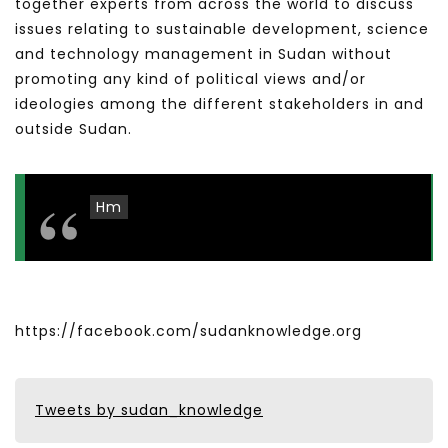
together experts from across the world to discuss
issues relating to sustainable development, science
and technology management in Sudan without
promoting any kind of political views and/or
ideologies among the different stakeholders in and
outside Sudan.
Hm
https://facebook.com/sudanknowledge.org
Tweets by sudan_knowledge