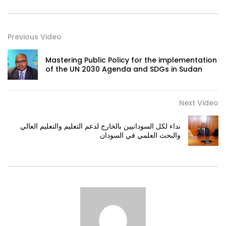
Previous Video
Mastering Public Policy for the implementation
of the UN 2030 Agenda and SDGs in Sudan
Next Video
نداء لكل السودانيين بالخارج لدعم التعليم والتعليم العالي
والبحث العلمي في السودان