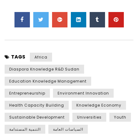
TAGS
Africa
Diaspora Knowledge R&D Sudan
Education Knowledge Management
Entrepreneurship
Environment Innovation
Health Capacity Building
Knowledge Economy
Sustainable Development
Universities
Youth
السياسات العامة
التنمية المستدامة