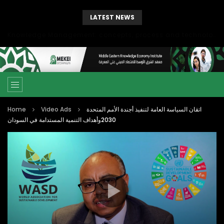
LATEST NEWS
Knowledge Management: concepts, process and technology
Home
Video Ads
اتقان السياسة العامة لتنفيذ أجندة الأمم المتحدة
2030وأهداف التنمية المستدامة في السودان