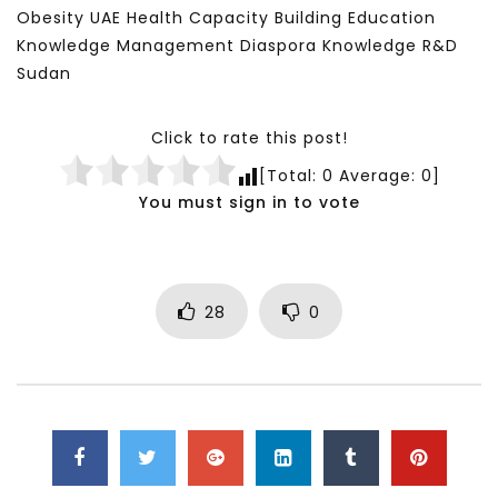
Obesity UAE Health Capacity Building Education
Knowledge Management Diaspora Knowledge R&D
Sudan
Click to rate this post!
[Total:
0
Average:
0
]
You must sign in to vote
28
0