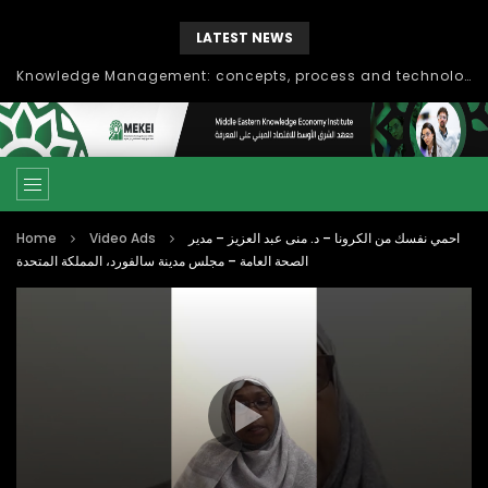
LATEST NEWS
Knowledge Management: concepts, process and technology
Home
Video Ads
احمي نفسك من الكرونا – د. منى عبد العزيز – مدير
الصحة العامة – مجلس مدينة سالفورد، المملكة المتحدة