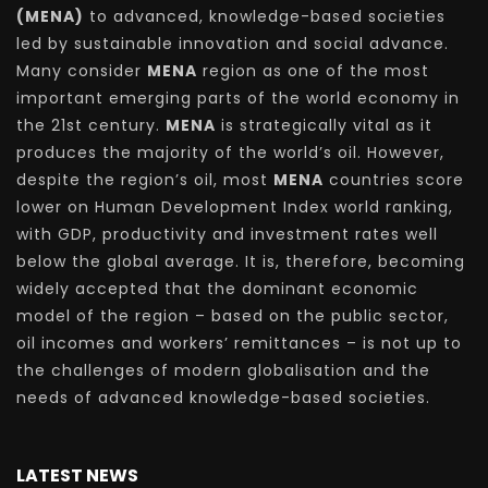
(MENA)
to advanced, knowledge-based societies
led by sustainable innovation and social advance.
Many consider
MENA
region as one of the most
important emerging parts of the world economy in
the 21st century.
MENA
is strategically vital as it
produces the majority of the world’s oil. However,
despite the region’s oil, most
MENA
countries score
lower on Human Development Index world ranking,
with GDP, productivity and investment rates well
below the global average. It is, therefore, becoming
widely accepted that the dominant economic
model of the region – based on the public sector,
oil incomes and workers’ remittances – is not up to
the challenges of modern globalisation and the
needs of advanced knowledge-based societies.
LATEST NEWS