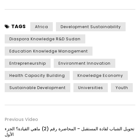
TAGS
Africa
Development Sustainability
Diaspora Knowledge R&D Sudan
Education Knowledge Management
Entrepreneurship
Environment Innovation
Health Capacity Building
Knowledge Economy
Sustainable Development
Universities
Youth
Previous Video
تحويل الشباب لقادة المستقبل – المحاضرة رقم (2) ماهي القيادة؟ الجزء
الأول