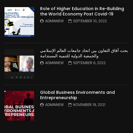
Role of Higher Education in Re-Building
the World Economy Post Covid-19
ADMINNEW
SEPTEMBER 10, 2022
بحث آفاق التعاون بين اتحاد جامعات العالم الإسلامي
والجمعية الدولية للتنمية المستدامة
ADMINNEW
SEPTEMBER 6, 2022
Global Business Environments and
Entrepreneurship
ADMINNEW
NOVEMBER 19, 2021