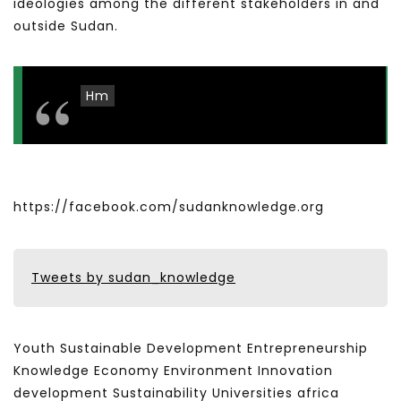
ideologies among the different stakeholders in and
outside Sudan.
Hm
https://facebook.com/sudanknowledge.org
Tweets by sudan_knowledge
Youth Sustainable Development Entrepreneurship
Knowledge Economy Environment Innovation
development Sustainability Universities africa