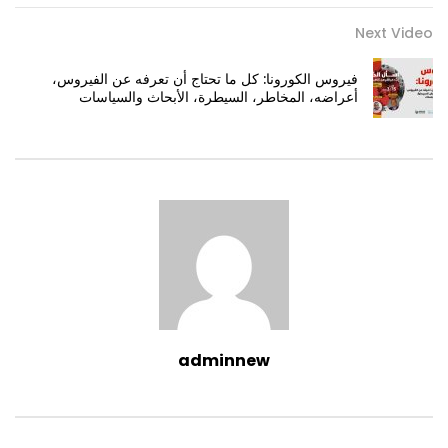
Next Video
فيروس الكورونا: كل ما تحتاج أن تعرفه عن الفيروس،
أعراضه، المخاطر، السيطرة، الأبحاث والسياسات
adminnew