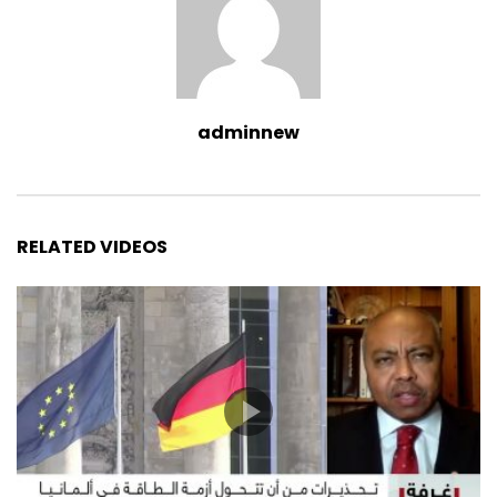
adminnew
RELATED VIDEOS