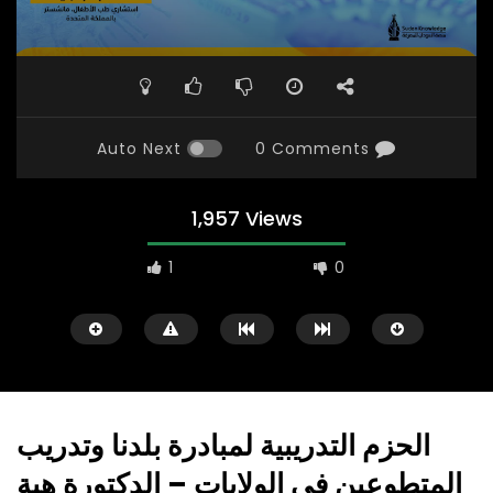
Auto Next
0 Comments
1,957 Views
1
0
الحزم التدريبية لمبادرة بلدنا وتدريب
المتطوعين في الولايات – الدكتورة هبة