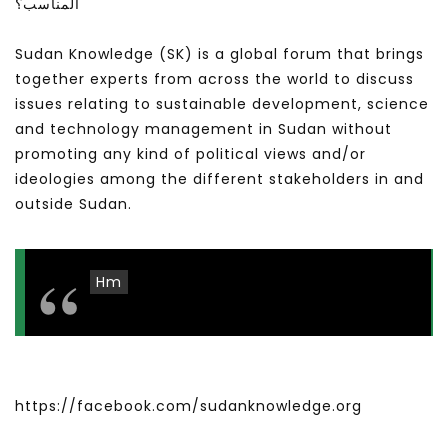
المناسب؟
Sudan Knowledge (SK) is a global forum that brings
together experts from across the world to discuss
issues relating to sustainable development, science
and technology management in Sudan without
promoting any kind of political views and/or
ideologies among the different stakeholders in and
outside Sudan.
Hm
https://facebook.com/sudanknowledge.org