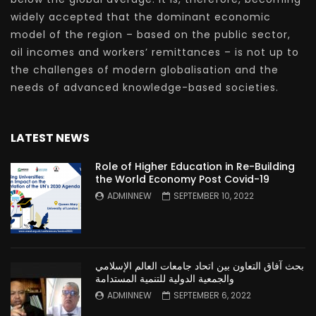
widely accepted that the dominant economic
model of the region – based on the public sector,
oil incomes and workers’ remittances – is not up to
the challenges of modern globalisation and the
needs of advanced knowledge-based societies.
LATEST NEWS
Role of Higher Education in Re-Building
the World Economy Post Covid-19
ADMINNEW
SEPTEMBER 10, 2022
بحث آفاق التعاون بين اتحاد جامعات العالم الإسلامي
والجمعية الدولية للتنمية المستدامة
ADMINNEW
SEPTEMBER 6, 2022