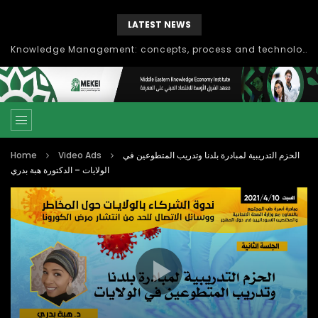
LATEST NEWS
Knowledge Management: concepts, process and technology
Home
Video Ads
الحزم التدريبية لمبادرة بلدنا وتدريب المتطوعين في
الولايات – الدكتورة هبة بدري