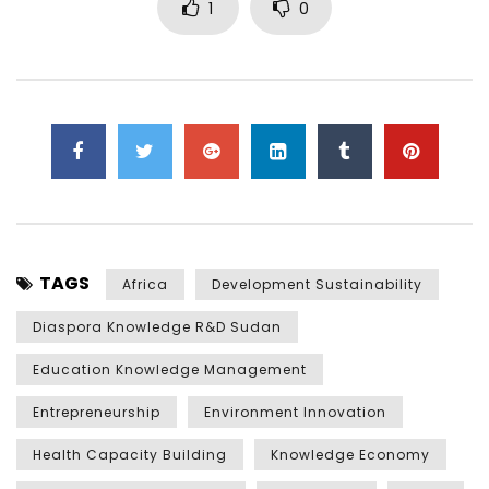
1
0
TAGS
Africa
Development Sustainability
Diaspora Knowledge R&D Sudan
Education Knowledge Management
Entrepreneurship
Environment Innovation
Health Capacity Building
Knowledge Economy