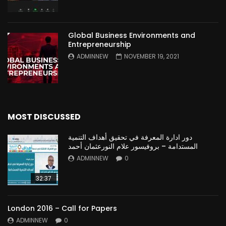
Global Business Environments and
Entrepreneurship
ADMINNEW
NOVEMBER 19, 2021
MOST DISCUSSED
دور ادارة المعرفة في تحقيق أهداف التنمية
المستدامة – بروفيسور علام النورعثمان أحمد
ADMINNEW
0
32:37
London 2016 – Call for Papers
ADMINNEW
0