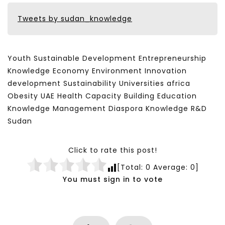
Tweets by sudan_knowledge
Youth Sustainable Development Entrepreneurship
Knowledge Economy Environment Innovation
development Sustainability Universities africa
Obesity UAE Health Capacity Building Education
Knowledge Management Diaspora Knowledge R&D
Sudan
Click to rate this post!
[Total:
0
Average:
0
]
You must sign in to vote