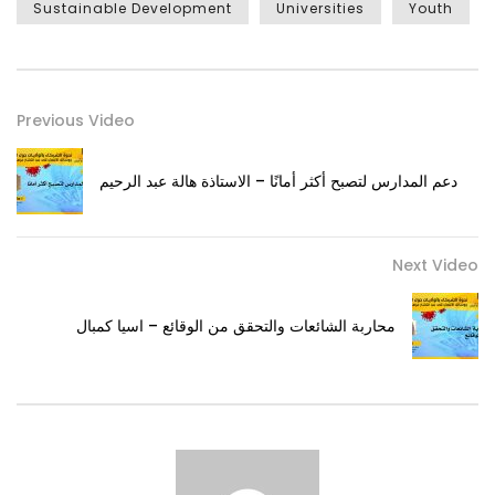
Sustainable Development
Universities
Youth
Previous Video
دعم المدارس لتصبح أكثر أمانًا – الاستاذة هالة عبد الرحيم
Next Video
محاربة الشائعات والتحقق من الوقائع – اسيا كمبال