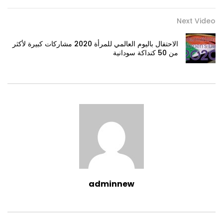
Next Video
الاحتفال باليوم العالمي للمرأة 2020 مشاركات كبيرة لأكثر
من 50 كنداكة سودانية
adminnew