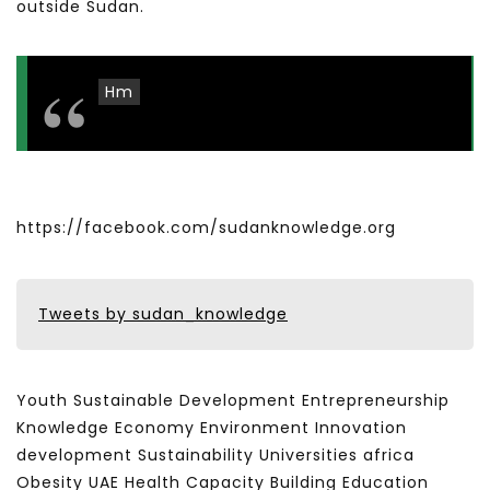
outside Sudan.
Hm
https://facebook.com/sudanknowledge.org
Tweets by sudan_knowledge
Youth Sustainable Development Entrepreneurship
Knowledge Economy Environment Innovation
development Sustainability Universities africa
Obesity UAE Health Capacity Building Education