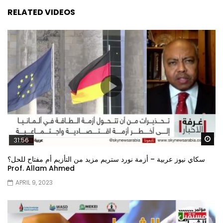
RELATED VIDEOS
Wa
31:56
سكاي نيوز عربية – أزمة نورد ستريم مزيد من التأزيم أم مفتاح للحل؟
Prof. Allam Ahmed
APRIL 9, 2023