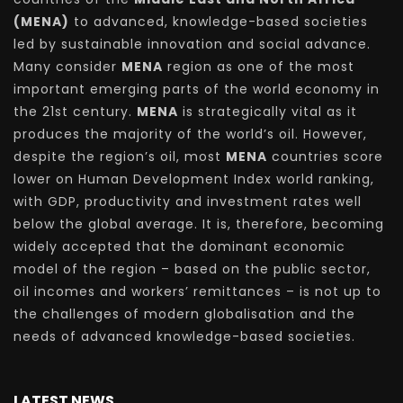
(MENA)
to advanced, knowledge-based societies
led by sustainable innovation and social advance.
Many consider
MENA
region as one of the most
important emerging parts of the world economy in
the 21st century.
MENA
is strategically vital as it
produces the majority of the world’s oil. However,
despite the region’s oil, most
MENA
countries score
lower on Human Development Index world ranking,
with GDP, productivity and investment rates well
below the global average. It is, therefore, becoming
widely accepted that the dominant economic
model of the region – based on the public sector,
oil incomes and workers’ remittances – is not up to
the challenges of modern globalisation and the
needs of advanced knowledge-based societies.
LATEST NEWS