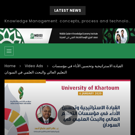
LATEST NEWS
Knowledge Management: concepts, process and technology
Home
Video Ads
القيادة الاستراتيجية وتحسين الأداء في مؤسسات
التعليم العالي والبحث العلمي في السودان