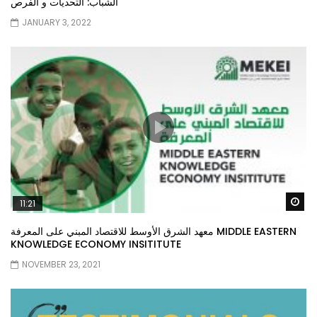
الشباب: التحديات و الفرص
JANUARY 3, 2022
Wa
11:21
معهد الشرق الأوسط للاقتصاد المبني على المعرفة MIDDLE EASTERN
KNOWLEDGE ECONOMY INSITITUTE
NOVEMBER 23, 2021