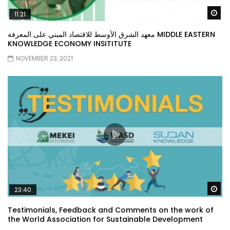
Wa
11:21
معهد الشرق الأوسط للاقتصاد المبني على المعرفة MIDDLE EASTERN
KNOWLEDGE ECONOMY INSITITUTE
NOVEMBER 23, 2021
Wa
23:40
Testimonials, Feedback and Comments on the work of
the World Association for Sustainable Development