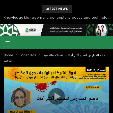
LATEST NEWS
Knowledge Management: concepts, process and technology
Home
Video Ads
دعم المدارس لتصبح أكثر أمانًا – الاستاذة هالة عبد
الرحيم