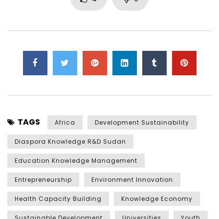
TAGS
Africa
Development Sustainability
Diaspora Knowledge R&D Sudan
Education Knowledge Management
Entrepreneurship
Environment Innovation
Health Capacity Building
Knowledge Economy
Sustainable Development
Universities
Youth