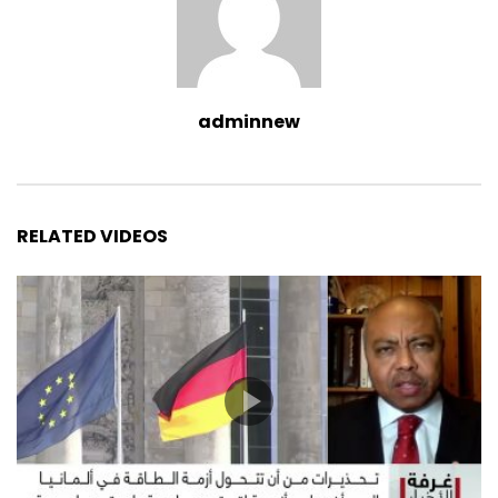
adminnew
RELATED VIDEOS