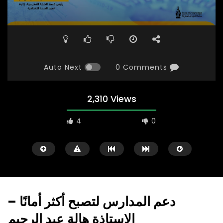
Auto Next
0 Comments
2,310 Views
4
0
دعم المدارس لتصبح أكثر أمانًا –
الاستاذة هالة عبد الرحيم