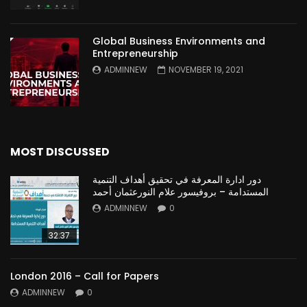
Global Business Environments and
Entrepreneurship
ADMINNEW
NOVEMBER 19, 2021
MOST DISCUSSED
دور ادارة المعرفة في تحقيق أهداف التنمية
المستدامة – بروفيسور علام النورعثمان أحمد
ADMINNEW
0
32:37
London 2016 – Call for Papers
ADMINNEW
0