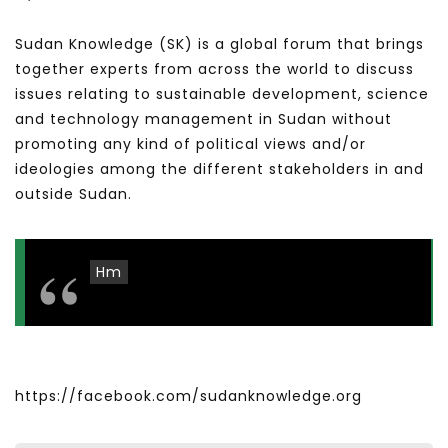
Sudan Knowledge (SK) is a global forum that brings
together experts from across the world to discuss
issues relating to sustainable development, science
and technology management in Sudan without
promoting any kind of political views and/or
ideologies among the different stakeholders in and
outside Sudan.
Hm
https://facebook.com/sudanknowledge.org