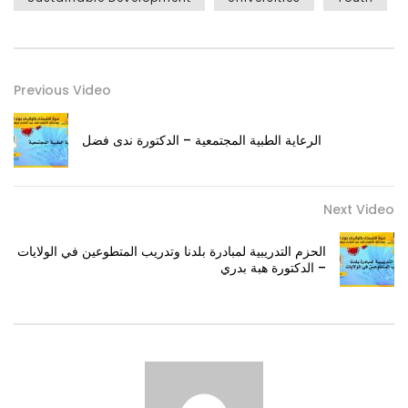
Previous Video
الرعاية الطبية المجتمعية – الدكتورة ندى فضل
Next Video
الحزم التدريبية لمبادرة بلدنا وتدريب المتطوعين في الولايات
– الدكتورة هبة بدري