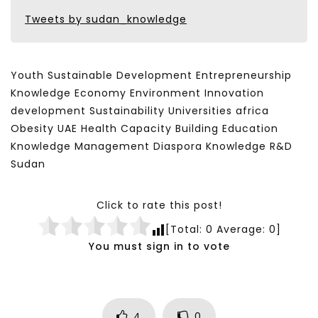
Tweets by sudan_knowledge
Youth Sustainable Development Entrepreneurship
Knowledge Economy Environment Innovation
development Sustainability Universities africa
Obesity UAE Health Capacity Building Education
Knowledge Management Diaspora Knowledge R&D
Sudan
Click to rate this post!
[Total:
0
Average:
0
]
You must sign in to vote
4
0