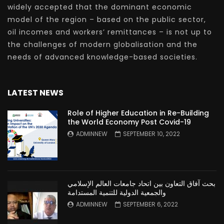
widely accepted that the dominant economic
model of the region – based on the public sector,
oil incomes and workers’ remittances – is not up to
the challenges of modern globalisation and the
needs of advanced knowledge-based societies.
LATEST NEWS
Role of Higher Education in Re-Building
the World Economy Post Covid-19
ADMINNEW
SEPTEMBER 10, 2022
بحث آفاق التعاون بين اتحاد جامعات العالم الإسلامي
والجمعية الدولية للتنمية المستدامة
ADMINNEW
SEPTEMBER 6, 2022