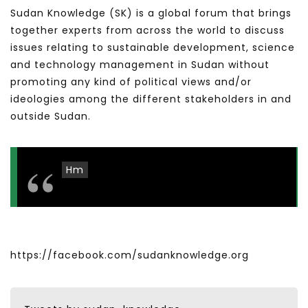
Sudan Knowledge (SK) is a global forum that brings
together experts from across the world to discuss
issues relating to sustainable development, science
and technology management in Sudan without
promoting any kind of political views and/or
ideologies among the different stakeholders in and
outside Sudan.
Hm
https://facebook.com/sudanknowledge.org