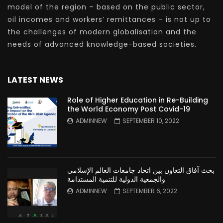
model of the region – based on the public sector,
oil incomes and workers’ remittances – is not up to
the challenges of modern globalisation and the
needs of advanced knowledge-based societies.
LATEST NEWS
Role of Higher Education in Re-Building
the World Economy Post Covid-19
ADMINNEW
SEPTEMBER 10, 2022
بحث آفاق التعاون بين اتحاد جامعات العالم الإسلامي
والجمعية الدولية للتنمية المستدامة
ADMINNEW
SEPTEMBER 6, 2022