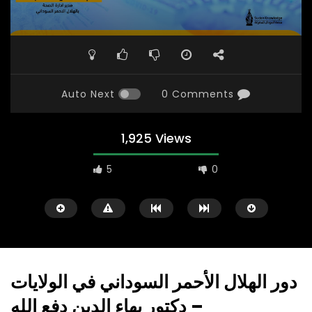
Auto Next
0 Comments
1,925 Views
5
0
دور الهلال الأحمر السوداني في الولايات
– دكتور بهاء الدين دفع الله