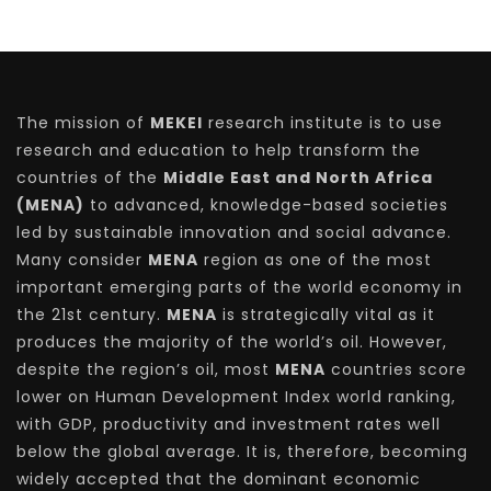
The mission of
MEKEI
research institute is to use
research and education to help transform the
countries of the
Middle East and North Africa
(MENA)
to advanced, knowledge-based societies
led by sustainable innovation and social advance.
Many consider
MENA
region as one of the most
important emerging parts of the world economy in
the 21st century.
MENA
is strategically vital as it
produces the majority of the world’s oil. However,
despite the region’s oil, most
MENA
countries score
lower on Human Development Index world ranking,
with GDP, productivity and investment rates well
below the global average. It is, therefore, becoming
widely accepted that the dominant economic