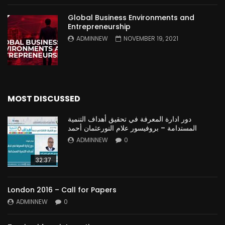
Global Business Environments and
Entrepreneurship
ADMINNEW
NOVEMBER 19, 2021
MOST DISCUSSED
دور ادارة المعرفة في تحقيق أهداف التنمية
المستدامة – بروفيسور علام النورعثمان أحمد
ADMINNEW
0
32:37
London 2016 – Call for Papers
ADMINNEW
0