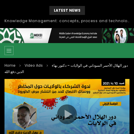
LATEST NEWS
Knowledge Management: concepts, process and technology
Home
Video Ads
دور الهلال الأحمر السوداني في الولايات – دكتور بهاء
الدين دفع الله