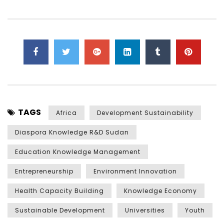
TAGS
Africa
Development Sustainability
Diaspora Knowledge R&D Sudan
Education Knowledge Management
Entrepreneurship
Environment Innovation
Health Capacity Building
Knowledge Economy
Sustainable Development
Universities
Youth