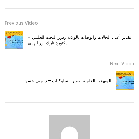
Previous Video
تقدير أعداد الحالات والوفيات بالولاية ودور البحث العلمي –
دكتورة نازك نور الهدى
Next Video
المنهجية العلمية لتغيير السلوكيات – د. مني حسن