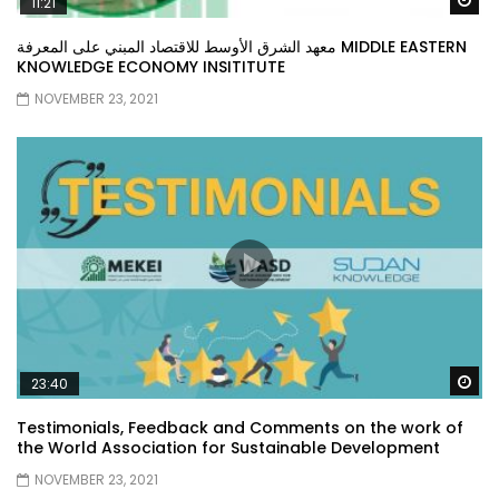
11:21
معهد الشرق الأوسط للاقتصاد المبني على المعرفة MIDDLE EASTERN
KNOWLEDGE ECONOMY INSITITUTE
NOVEMBER 23, 2021
Wa
23:40
Testimonials, Feedback and Comments on the work of
the World Association for Sustainable Development
NOVEMBER 23, 2021