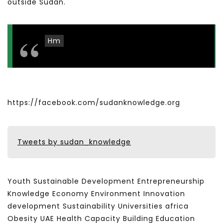
outside Sudan.
Hm
https://facebook.com/sudanknowledge.org
Tweets by sudan_knowledge
Youth Sustainable Development Entrepreneurship
Knowledge Economy Environment Innovation
development Sustainability Universities africa
Obesity UAE Health Capacity Building Education