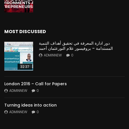
MOST DISCUSSED
دور ادارة المعرفة في تحقيق أهداف التنمية
المستدامة – بروفيسور علام النورعثمان أحمد
ADMINNEW
0
32:37
London 2016 – Call for Papers
ADMINNEW
0
Turning ideas into action
ADMINNEW
0