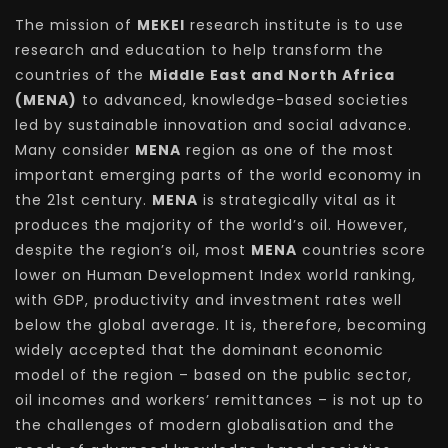
The mission of
MEKEI
research institute is to use
research and education to help transform the
countries of the
Middle East and North Africa
(MENA)
to advanced, knowledge-based societies
led by sustainable innovation and social advance.
Many consider
MENA
region as one of the most
important emerging parts of the world economy in
the 21st century.
MENA
is strategically vital as it
produces the majority of the world’s oil. However,
despite the region’s oil, most
MENA
countries score
lower on Human Development Index world ranking,
with GDP, productivity and investment rates well
below the global average. It is, therefore, becoming
widely accepted that the dominant economic
model of the region – based on the public sector,
oil incomes and workers’ remittances – is not up to
the challenges of modern globalisation and the