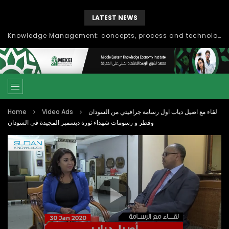
LATEST NEWS
Knowledge Management: concepts, process and technology
Home
Video Ads
لقاء مع اصيل دياب اول رسامة جرافيتي من السودان
وقطر و رسومات شهداء ثورة ديسمبر المجيدة في السودان