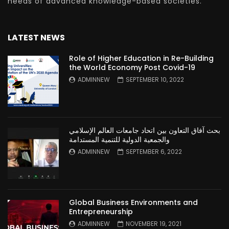
needs of advanced knowledge-based societies.
LATEST NEWS
Role of Higher Education in Re-Building
the World Economy Post Covid-19
ADMINNEW
SEPTEMBER 10, 2022
بحث آفاق التعاون بين اتحاد جامعات العالم الإسلامي
والجمعية الدولية للتنمية المستدامة
ADMINNEW
SEPTEMBER 6, 2022
Global Business Environments and
Entrepreneurship
ADMINNEW
NOVEMBER 19, 2021