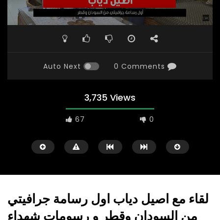
Auto Next
0 Comments
3,735 Views
67
0
لقاء مع اصيل دياب اول رسامة جرافيتي
من السودان وقطر و رسومات شهداء