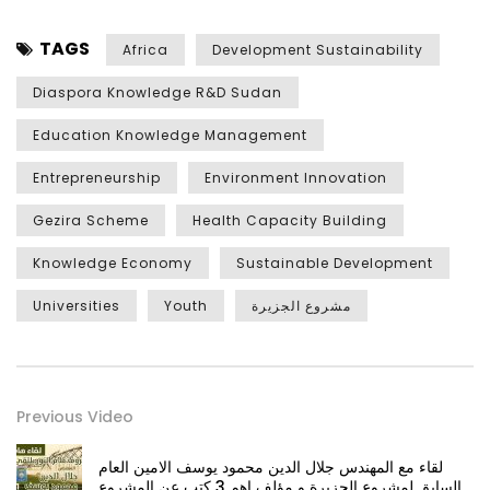
TAGS
Africa
Development Sustainability
Diaspora Knowledge R&D Sudan
Education Knowledge Management
Entrepreneurship
Environment Innovation
Gezira Scheme
Health Capacity Building
Knowledge Economy
Sustainable Development
Universities
Youth
مشروع الجزيرة
Previous Video
لقاء مع المهندس جلال الدين محمود يوسف الامين العام
السابق لمشروع الجزيرة و مؤلف اهم 3 كتب عن المشروع