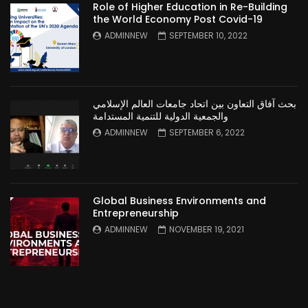
Role of Higher Education in Re-Building
the World Economy Post Covid-19
ADMINNEW
SEPTEMBER 10, 2022
بحث آفاق التعاون بين اتحاد جامعات العالم الإسلامي
والجمعية الدولية للتنمية المستدامة
ADMINNEW
SEPTEMBER 6, 2022
Global Business Environments and
Entrepreneurship
ADMINNEW
NOVEMBER 19, 2021