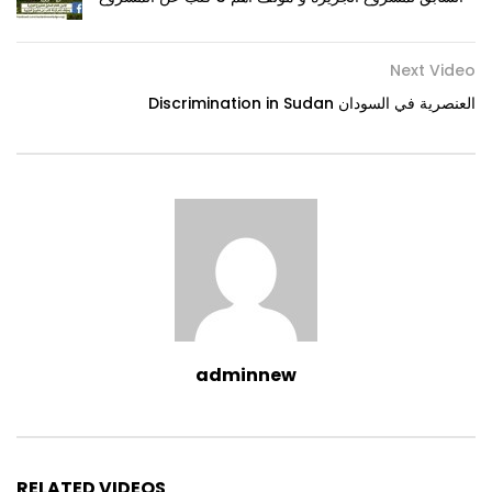
Next Video
Discrimination in Sudan العنصرية في السودان
adminnew
RELATED VIDEOS