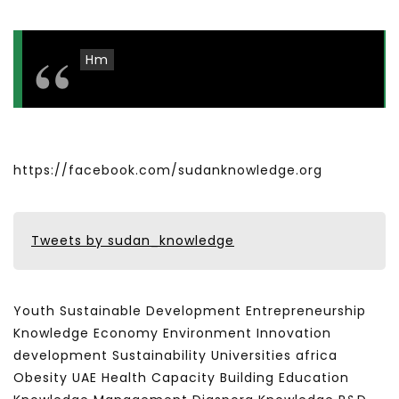
Hm
https://facebook.com/sudanknowledge.org
Tweets by sudan_knowledge
Youth Sustainable Development Entrepreneurship
Knowledge Economy Environment Innovation
development Sustainability Universities africa
Obesity UAE Health Capacity Building Education