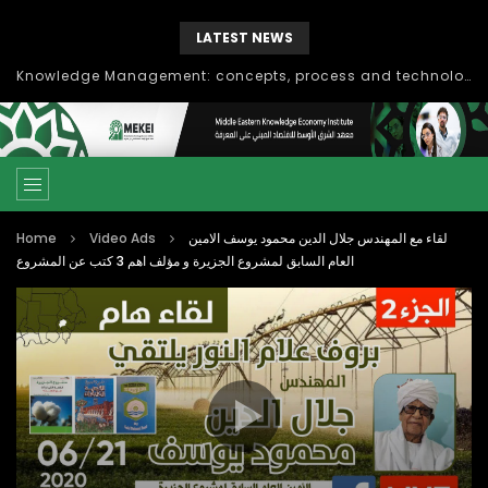
LATEST NEWS
Knowledge Management: concepts, process and technology
Home
Video Ads
لقاء مع المهندس جلال الدين محمود يوسف الامين
العام السابق لمشروع الجزيرة و مؤلف اهم 3 كتب عن المشروع