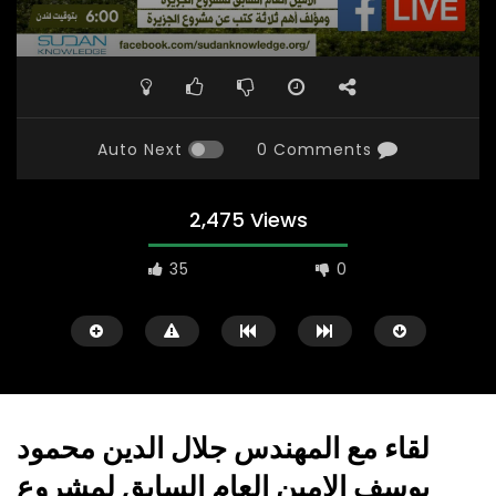
Auto Next
0 Comments
2,475 Views
35
0
لقاء مع المهندس جلال الدين محمود
يوسف الامين العام السابق لمشروع