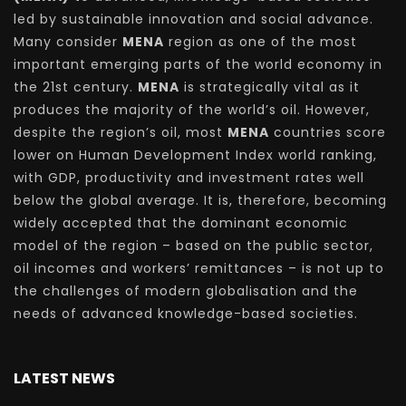
led by sustainable innovation and social advance.
Many consider
MENA
region as one of the most
important emerging parts of the world economy in
the 21st century.
MENA
is strategically vital as it
produces the majority of the world’s oil. However,
despite the region’s oil, most
MENA
countries score
lower on Human Development Index world ranking,
with GDP, productivity and investment rates well
below the global average. It is, therefore, becoming
widely accepted that the dominant economic
model of the region – based on the public sector,
oil incomes and workers’ remittances – is not up to
the challenges of modern globalisation and the
needs of advanced knowledge-based societies.
LATEST NEWS