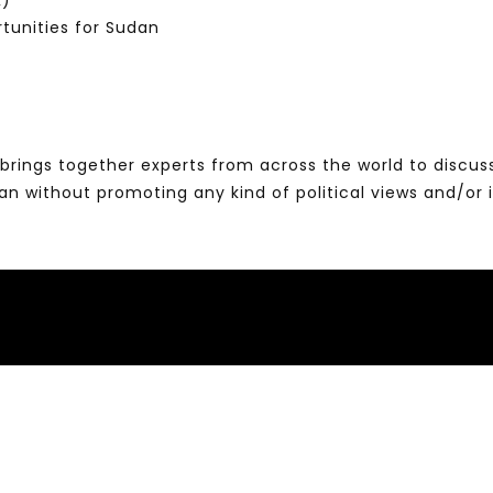
K)
tunities for Sudan
brings together experts from across the world to discus
without promoting any kind of political views and/or 