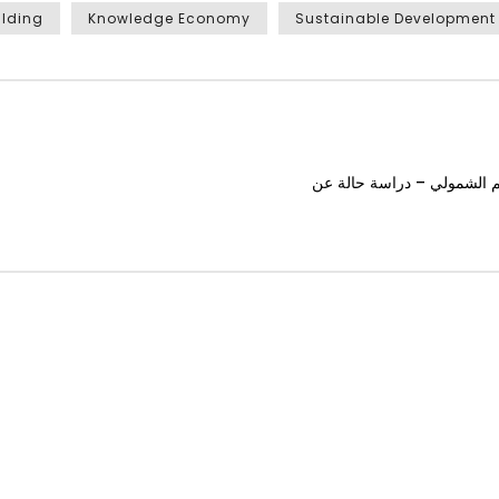
ilding
Knowledge Economy
Sustainable Development
م الشمولي – دراسة حالة عن