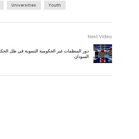
Universities
Youth
Next Video
دور المنظمات غير الحكومية التنموية في ظل الحك
السودان