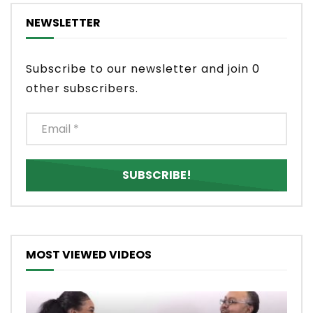
NEWSLETTER
Subscribe to our newsletter and join 0
other subscribers.
MOST VIEWED VIDEOS