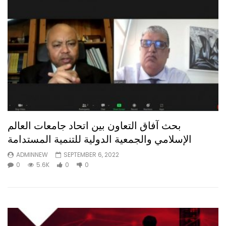
بحث آفاق التعاون بين اتحاد جامعات العالم
الإسلامي والجمعية الدولية للتنمية المستدامة
ADMINNEW
SEPTEMBER 6, 2022
0
5.6K
0
0