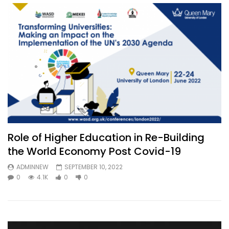
Role of Higher Education in Re-Building
the World Economy Post Covid-19
ADMINNEW
SEPTEMBER 10, 2022
0
4.1K
0
0