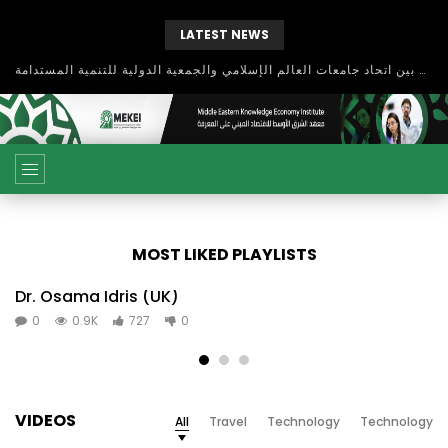
LATEST NEWS
بحث آفاق التعاون بين اتحاد جامعات العالم الإسلامي والجمعية الدولية للتنمية المستدامة
MOST LIKED PLAYLISTS
Dr. Osama Idris (UK)
0
0.9K
727
0
VIDEOS
All
Travel
Technology
Technology