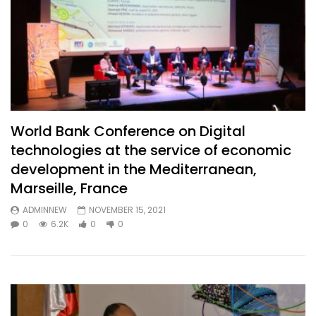
World Bank Conference on Digital
technologies at the service of economic
development in the Mediterranean,
Marseille, France
ADMINNEW
NOVEMBER 15, 2021
0
6.2K
0
0