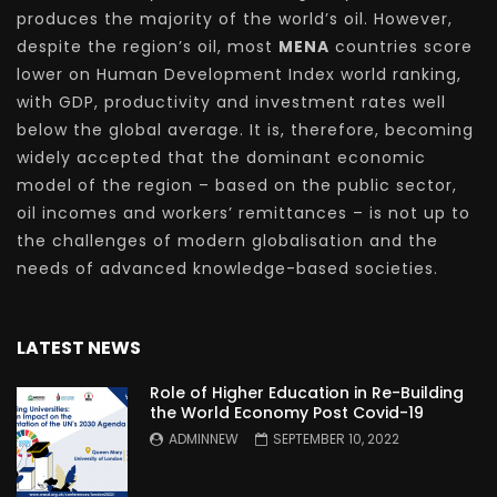
produces the majority of the world’s oil. However,
despite the region’s oil, most
MENA
countries score
lower on Human Development Index world ranking,
with GDP, productivity and investment rates well
below the global average. It is, therefore, becoming
widely accepted that the dominant economic
model of the region – based on the public sector,
oil incomes and workers’ remittances – is not up to
the challenges of modern globalisation and the
needs of advanced knowledge-based societies.
LATEST NEWS
Role of Higher Education in Re-Building
the World Economy Post Covid-19
ADMINNEW
SEPTEMBER 10, 2022