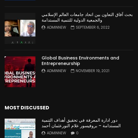
بحث آفاق التعاون بين اتحاد جامعات العالم الإسلامي
والجمعية الدولية للتنمية المستدامة
ADMINNEW
SEPTEMBER 6, 2022
Global Business Environments and
Entrepreneurship
ADMINNEW
NOVEMBER 19, 2021
MOST DISCUSSED
دور ادارة المعرفة في تحقيق أهداف التنمية
المستدامة – بروفيسور علام النورعثمان أحمد
ADMINNEW
0