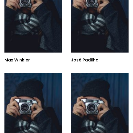
Max Winkler
José Padilha