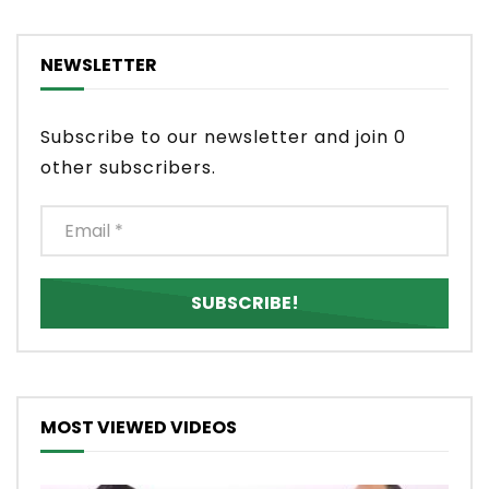
NEWSLETTER
Subscribe to our newsletter and join 0
other subscribers.
MOST VIEWED VIDEOS