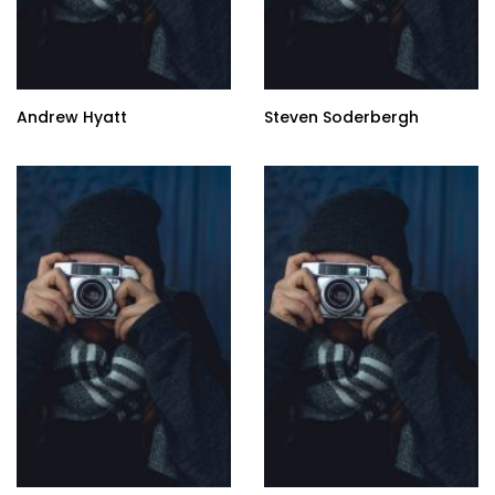
Andrew Hyatt
Steven Soderbergh