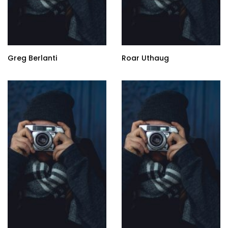
Greg Berlanti
Roar Uthaug