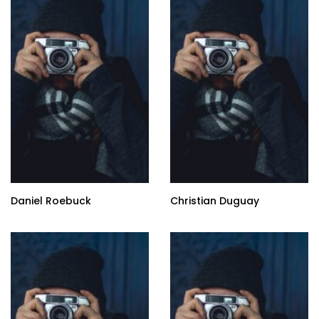
Daniel Roebuck
Christian Duguay