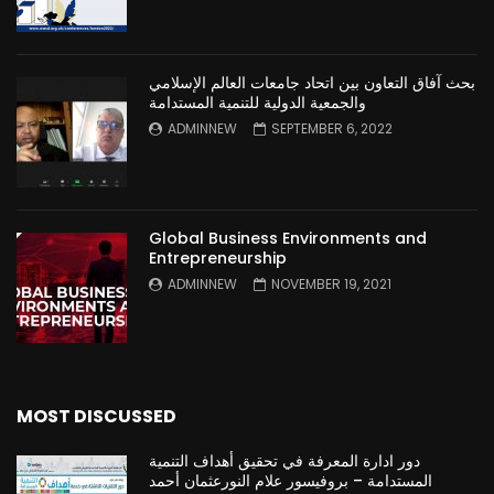
بحث آفاق التعاون بين اتحاد جامعات العالم الإسلامي
والجمعية الدولية للتنمية المستدامة
ADMINNEW
SEPTEMBER 6, 2022
Global Business Environments and
Entrepreneurship
ADMINNEW
NOVEMBER 19, 2021
MOST DISCUSSED
دور ادارة المعرفة في تحقيق أهداف التنمية
المستدامة – بروفيسور علام النورعثمان أحمد