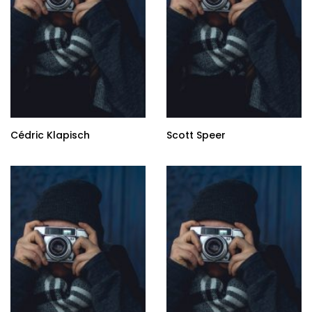
Cédric Klapisch
Scott Speer