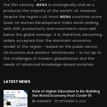
the 21st century.
MENA
is strategically vital as it
produces the majority of the world’s oil. However,
despite the region’s oil, most
MENA
countries score
lower on Human Development Index world ranking,
with GDP, productivity and investment rates well
below the global average. It is, therefore, becoming
widely accepted that the dominant economic
model of the region – based on the public sector,
oil incomes and workers’ remittances – is not up to
the challenges of modern globalisation and the
needs of advanced knowledge-based societies.
LATEST NEWS
Role of Higher Education in Re-Building
the World Economy Post Covid-19
ADMINNEW
SEPTEMBER 10, 2022