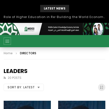
LATEST NEWS
بحث آفاق التعاون بين اتحاد جامعات العالم الإسلامي والجمعية الدولية للتنمية المستدامة
Home
DIRECTORS
LEADERS
20 POSTS
SORT BY:
LATEST