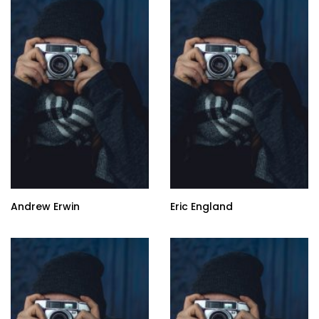
Andrew Erwin
Eric England