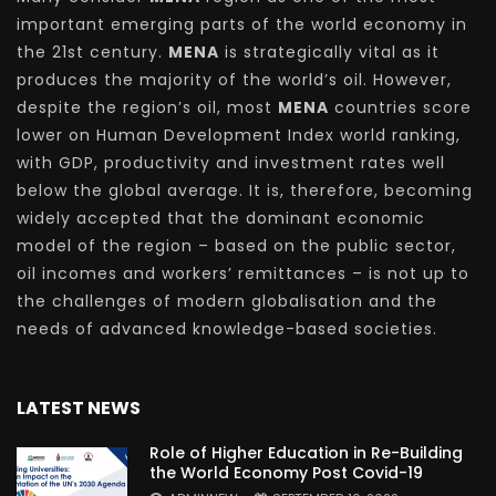
important emerging parts of the world economy in
the 21st century.
MENA
is strategically vital as it
produces the majority of the world’s oil. However,
despite the region’s oil, most
MENA
countries score
lower on Human Development Index world ranking,
with GDP, productivity and investment rates well
below the global average. It is, therefore, becoming
widely accepted that the dominant economic
model of the region – based on the public sector,
oil incomes and workers’ remittances – is not up to
the challenges of modern globalisation and the
needs of advanced knowledge-based societies.
LATEST NEWS
Role of Higher Education in Re-Building
the World Economy Post Covid-19