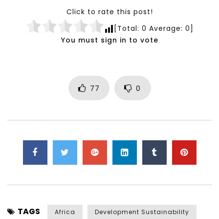
Click to rate this post!
[Total:
0
Average:
0
]
You must sign in to vote
77
0
TAGS
Africa
Development Sustainability