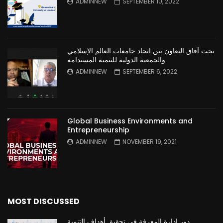
ADMINNEW
SEPTEMBER 10, 2022
بحث آفاق التعاون بين اتحاد جامعات العالم الإسلامي
والجمعية الدولية للتنمية المستدامة
ADMINNEW
SEPTEMBER 6, 2022
Global Business Environments and
Entrepreneurship
ADMINNEW
NOVEMBER 19, 2021
MOST DISCUSSED
دور ادارة المعرفة في تحقيق أهداف التنمية