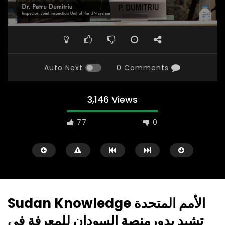
Auto Next
0 Comments
3,146 Views
77
0
Sudan Knowledge الأمم المتحدة
تشيد بدورمنصة السودان للمعرفة في