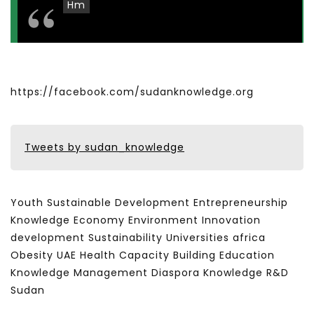
Hm
https://facebook.com/sudanknowledge.org
Tweets by sudan_knowledge
Youth Sustainable Development Entrepreneurship
Knowledge Economy Environment Innovation
development Sustainability Universities africa
Obesity UAE Health Capacity Building Education
Knowledge Management Diaspora Knowledge R&D
Sudan