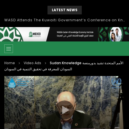
LATEST NEWS
Knowledge Management: concepts, process and technology
Home
Video Ads
Sudan Knowledge الأمم المتحدة تشيد بدورمنصة
السودان للمعرفة في تحقيق التنمية في السودان