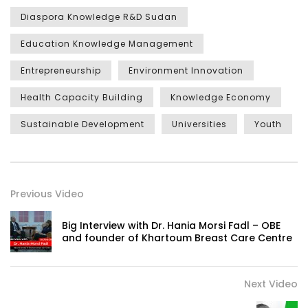
Diaspora Knowledge R&D Sudan
Education Knowledge Management
Entrepreneurship
Environment Innovation
Health Capacity Building
Knowledge Economy
Sustainable Development
Universities
Youth
Previous Video
Big Interview with Dr. Hania Morsi Fadl – OBE
and founder of Khartoum Breast Care Centre
Next Video