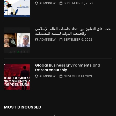
ADMINNEW
SEPTEMBER 10, 2022
بحث آفاق التعاون بين اتحاد جامعات العالم الإسلامي
والجمعية الدولية للتنمية المستدامة
ADMINNEW
SEPTEMBER 6, 2022
Global Business Environments and
Entrepreneurship
ADMINNEW
NOVEMBER 19, 2021
MOST DISCUSSED