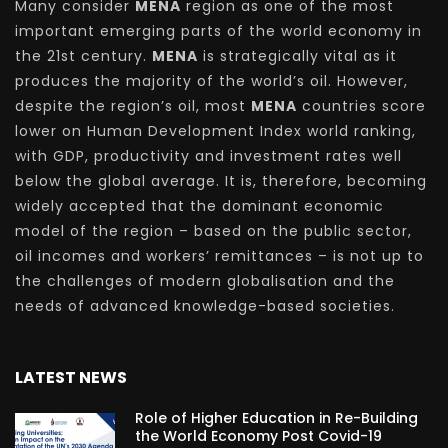
Many consider
MENA
region as one of the most
important emerging parts of the world economy in
the 21st century.
MENA
is strategically vital as it
produces the majority of the world’s oil. However,
despite the region’s oil, most
MENA
countries score
lower on Human Development Index world ranking,
with GDP, productivity and investment rates well
below the global average. It is, therefore, becoming
widely accepted that the dominant economic
model of the region – based on the public sector,
oil incomes and workers’ remittances – is not up to
the challenges of modern globalisation and the
needs of advanced knowledge-based societies.
LATEST NEWS
Role of Higher Education in Re-Building
the World Economy Post Covid-19