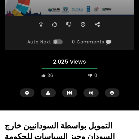
Auto Next
0 Comments
2,025 Views
36
0
التمويل بواسطة السودانيين خارج
السودان وحيز السياسات للحكومة