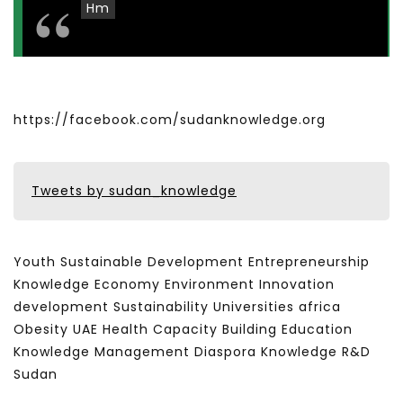
Hm
https://facebook.com/sudanknowledge.org
Tweets by sudan_knowledge
Youth Sustainable Development Entrepreneurship
Knowledge Economy Environment Innovation
development Sustainability Universities africa
Obesity UAE Health Capacity Building Education
Knowledge Management Diaspora Knowledge R&D
Sudan