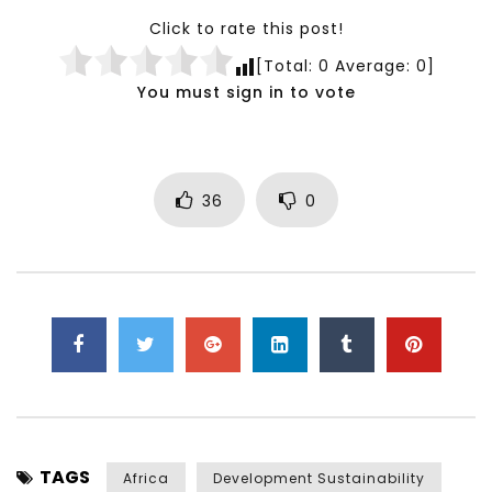
Click to rate this post!
[Total:
0
Average:
0
]
You must sign in to vote
36
0
TAGS
Africa
Development Sustainability