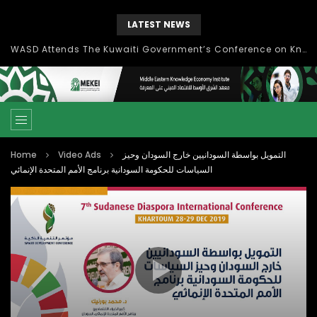
LATEST NEWS
Knowledge Management: concepts, process and technology
Home
Video Ads
التمويل بواسطة السودانيين خارج السودان وحيز
السياسات للحكومة السودانية برنامج الأمم المتحدة الإنمائي