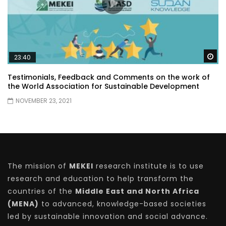
Wa
23:40
Testimonials, Feedback and Comments on the work of
the World Association for Sustainable Development
NOVEMBER 23, 2021
The mission of
MEKEI
research institute is to use
research and education to help transform the
countries of the
Middle East and North Africa
(MENA)
to advanced, knowledge-based societies
led by sustainable innovation and social advance.