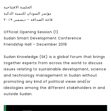
الجلسة الافتتاحية
مؤتمر السودان للتنمية الذكية
قاعة الصداقة – ديسمبر ٢٠١٩
Official Opening Session (1)
Sudan Smart Development Conference
Friendship Hall – December 2019
Sudan Knowledge (SK) is a global forum that brings
together experts from across the world to discuss
issues relating to sustainable development, science
and technology management in Sudan without
promoting any kind of political views and/or
ideologies among the different stakeholders in and
outside Sudan.