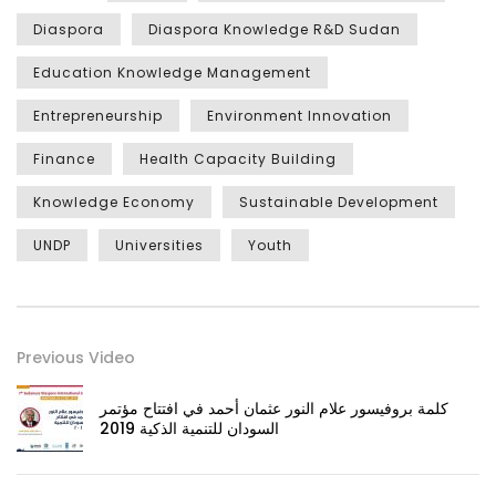
Diaspora
Diaspora Knowledge R&D Sudan
Education Knowledge Management
Entrepreneurship
Environment Innovation
Finance
Health Capacity Building
Knowledge Economy
Sustainable Development
UNDP
Universities
Youth
Previous Video
كلمة بروفيسور علام النور عثمان أحمد في افتتاح مؤتمر
السودان للتنمية الذكية 2019