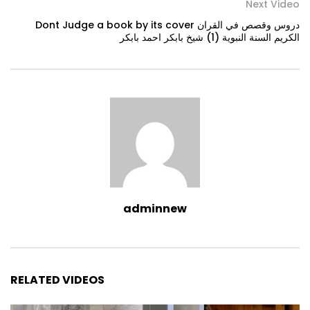
Next Video
Dont Judge a book by its cover دروس وقصص في القران
الكريم السنة النبوية (1) شيخ بابكر احمد بابكر
adminnew
RELATED VIDEOS