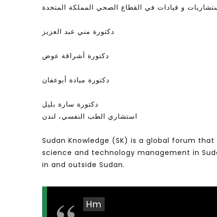
تشاريات و قيادات في القطاع الصحي المملكة المتحدة
دكتورة مني عبد العزيز
دكتورة أشراقة عوض
دكتورة ميادة أبوعفان
دكتورة سارة بليل
استشاري الطب النفسي، لندن
Sudan Knowledge (SK) is a global forum that 
science and technology management in Sudan 
in and outside Sudan.
Hm