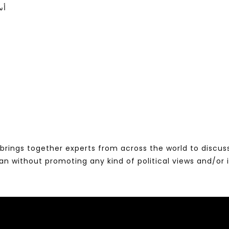
أس
brings together experts from across the world to discus
without promoting any kind of political views and/or 