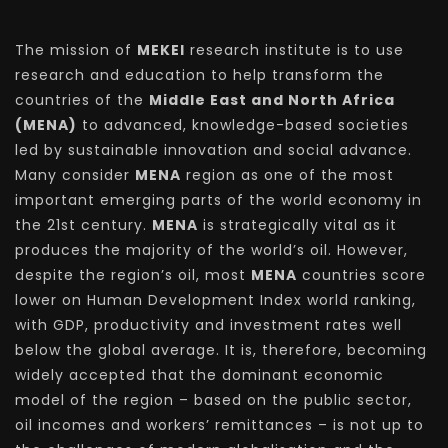
The mission of
MEKEI
research institute is to use
research and education to help transform the
countries of the
Middle East and North Africa
(MENA)
to advanced, knowledge-based societies
led by sustainable innovation and social advance.
Many consider
MENA
region as one of the most
important emerging parts of the world economy in
the 21st century.
MENA
is strategically vital as it
produces the majority of the world’s oil. However,
despite the region’s oil, most
MENA
countries score
lower on Human Development Index world ranking,
with GDP, productivity and investment rates well
below the global average. It is, therefore, becoming
widely accepted that the dominant economic
model of the region – based on the public sector,
oil incomes and workers’ remittances – is not up to