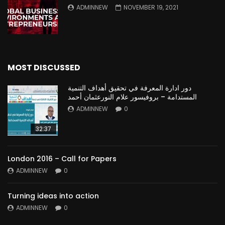
ADMINNEW
NOVEMBER 19, 2021
MOST DISCUSSED
دور ادارة المعرفة في تحقيق أهداف التنمية
المستدامة – بروفيسور علام النورعثمان أحمد
ADMINNEW
0
32:37
London 2016 – Call for Papers
ADMINNEW
0
Turning ideas into action
ADMINNEW
0