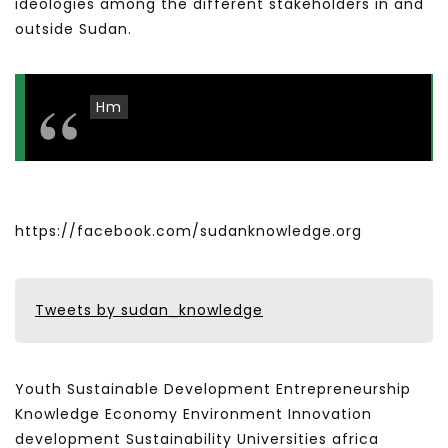
ideologies among the different stakeholders in and
outside Sudan.
Hm
https://facebook.com/sudanknowledge.org
Tweets by sudan_knowledge
Youth Sustainable Development Entrepreneurship
Knowledge Economy Environment Innovation
development Sustainability Universities africa