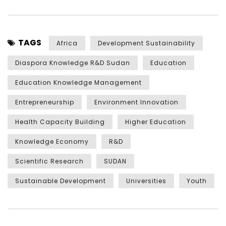
TAGS
Africa
Development Sustainability
Diaspora Knowledge R&D Sudan
Education
Education Knowledge Management
Entrepreneurship
Environment Innovation
Health Capacity Building
Higher Education
Knowledge Economy
R&D
Scientific Research
SUDAN
Sustainable Development
Universities
Youth