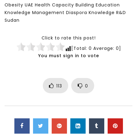
Obesity UAE Health Capacity Building Education
Knowledge Management Diaspora Knowledge R&D
Sudan
Click to rate this post!
[Total:
0
Average:
0
]
You must sign in to vote
113
0