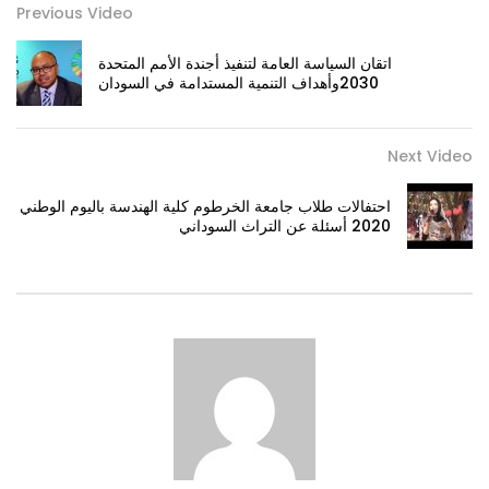
Previous Video
اتقان السياسة العامة لتنفيذ أجندة الأمم المتحدة
2030وأهداف التنمية المستدامة في السودان
Next Video
احتفالات طلاب جامعة الخرطوم كلية الهندسة باليوم الوطني
2020 أسئلة عن التراث السوداني