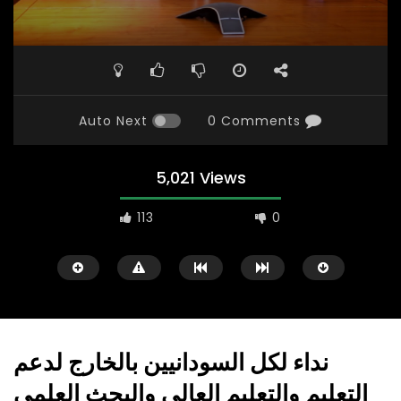
Auto Next
0 Comments
5,021 Views
113
0
نداء لكل السودانيين بالخارج لدعم
التعليم والتعليم العالي والبحث العلمي