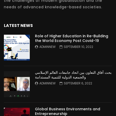
the challenges of modern globalisation and the
needs of advanced knowledge-based societies.
LATEST NEWS
Role of Higher Education in Re-Building
the World Economy Post Covid-19
ADMINNEW
SEPTEMBER 10, 2022
بحث آفاق التعاون بين اتحاد جامعات العالم الإسلامي
والجمعية الدولية للتنمية المستدامة
ADMINNEW
SEPTEMBER 6, 2022
Global Business Environments and
Entrepreneurship